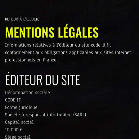
RETOUR À L'ACCUEIL
MENTIONS LÉGALES
Informations relatives à l'éditeur du site code-it.fr,
conformément aux obligations applicables aux sites internet
professionnels en France.
ÉDITEUR DU SITE
Dénomination sociale
CODE IT
Forme juridique
Société à responsabilité limitée (SARL)
Capital social
10 000 €
Siège social