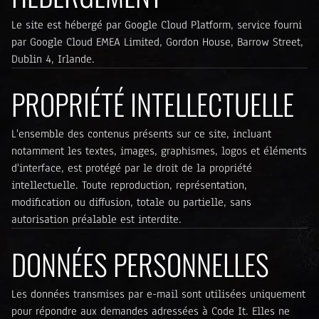
Le site est hébergé par Google Cloud Platform, service fourni
par Google Cloud EMEA Limited, Gordon House, Barrow Street,
Dublin 4, Irlande.
PROPRIÉTÉ INTELLECTUELLE
L'ensemble des contenus présents sur ce site, incluant
notamment les textes, images, graphismes, logos et éléments
d'interface, est protégé par le droit de la propriété
intellectuelle. Toute reproduction, représentation,
modification ou diffusion, totale ou partielle, sans
autorisation préalable est interdite.
DONNÉES PERSONNELLES
Les données transmises par e-mail sont utilisées uniquement
pour répondre aux demandes adressées à Code It. Elles ne